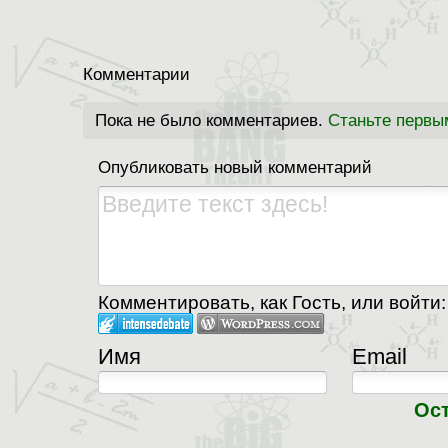
Комментарии
Пока не было комментариев.
Станьте первы
Опубликовать новый комментарий
Комментировать, как Гость, или войти:
Имя
Email
Ос