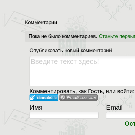
Комментарии
Пока не было комментариев.
Станьте первы
Опубликовать новый комментарий
Комментировать, как Гость, или войти:
Имя
Email
Ос