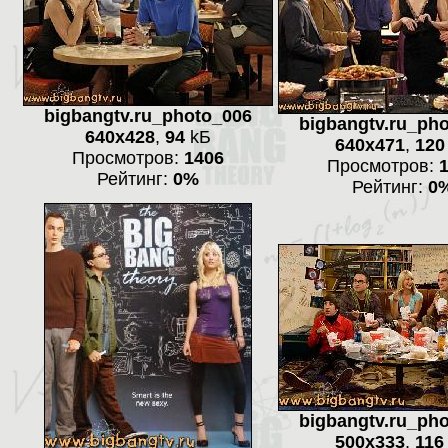
bigbangtv.ru_photo_006
bigbangtv.ru_ph
640x428
,
94
kБ
640x471
,
120
Просмотров:
1406
Просмотров:
Рейтинг:
0%
Рейтинг:
0
bigbangtv.ru_ph
500x333
,
116