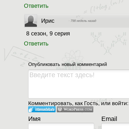
Ответить
Ирис
·
798 недель назад
8 сезон, 9 серия
Ответить
Опубликовать новый комментарий
Комментировать, как Гость, или войти:
Имя
Email