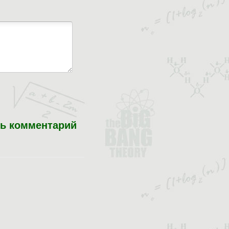
ь комментарий