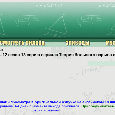
ия
 12 сезон 13 серию сериала Теория большого взрыва 
онлайн просмотра в оригинальной озвучке на английском 18 янв
е раньше 3-4 дней с момента выхода оригинала.
Присоединяйтесь 
серий и озвучки!