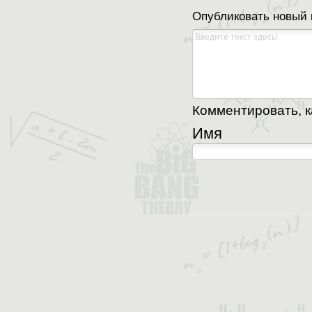
Опубликовать новый
Комментировать, ка
Имя