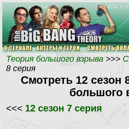
Теория большого взрыва
>>>
С
8 серия
Смотреть 12 сезон 
большого 
<<<
12 сезон 7 серия