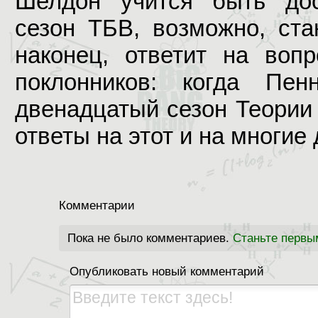
Шелдон учится быть до
сезон ТБВ, возможно, ста
наконец, ответит на воп
поклонников: когда Пе
двенадцатый сезон Теории
ответы на этот и на многие
Комментарии
Пока не было комментариев.
Станьте первы
Опубликовать новый комментарий