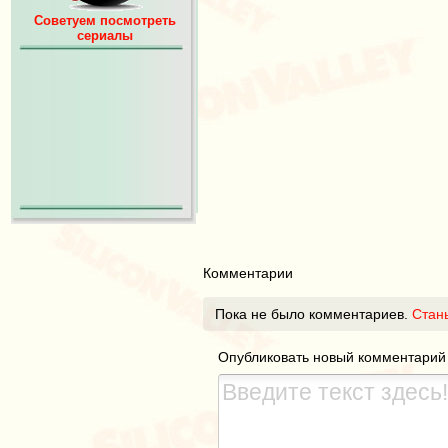
Советуем посмотреть
сериалы
Комментарии
Пока не было комментариев.
Стан
Опубликовать новый комментарий