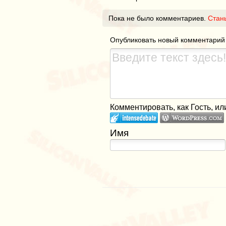
Пока не было комментариев.
Стан
Опубликовать новый комментарий
Комментировать, как Гость, ил
Имя