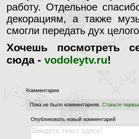
работу. Отдельное спасиб
декорациям, а также муз
смогли передать дух целого
Хочешь посмотреть с
сюда -
vodoleytv.ru
!
Комментарии
Пока не было комментариев.
Станьте первы
Опубликовать новый комментарий