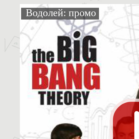
Водолей: промо