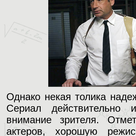
Однако некая толика наде
Сериал действительно 
внимание зрителя. Отме
актеров, хорошую режис