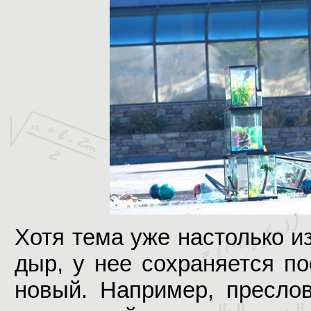
Хотя тема уже настолько из
дыр, у нее сохраняется п
новый. Например, пресло