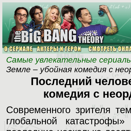
Самые увлекательные сериал
Земле – убойная комедия с н
Последний челове
комедия с нео
Современного зрителя тем
глобальной катастрофы»