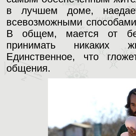
в лучшем доме, наедает
всевозможными способами,
В общем, мается от бе
принимать никаких ж
Единственное, что гложе
общения.