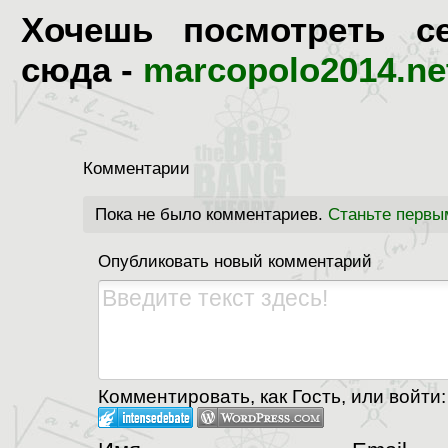
Хочешь посмотреть с
сюда -
marcopolo2014.ne
Комментарии
Пока не было комментариев.
Станьте первы
Опубликовать новый комментарий
Комментировать, как Гость, или войти: