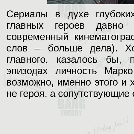
Сериалы в духе глубоки
главных героев давно 
современный кинематогра
слов – больше дела). Х
главного, казалось бы,
эпизодах личность Марко
возможно, именно этого и 
не героя, а сопутствующие