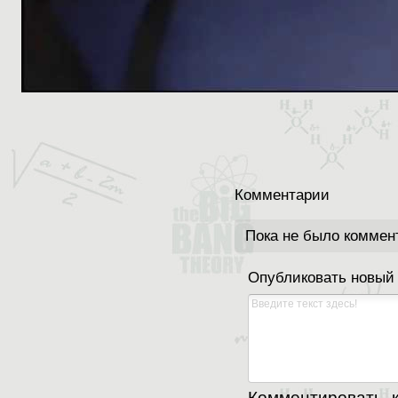
Комментарии
Пока не было коммен
Опубликовать новый
Комментировать, ка