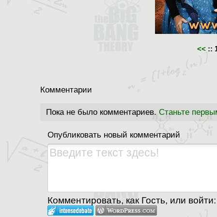
<<
::
Комментарии
Пока не было комментариев.
Станьте первы
Опубликовать новый комментарий
Комментировать, как Гость, или войти: