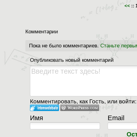
<<
::
Комментарии
Пока не было комментариев.
Станьте первы
Опубликовать новый комментарий
Комментировать, как Гость, или войти:
Имя
Email
Ос