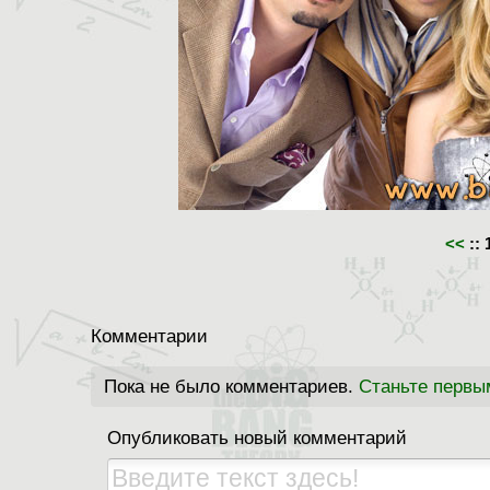
<<
::
Комментарии
Пока не было комментариев.
Станьте первы
Опубликовать новый комментарий