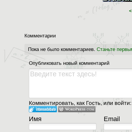
<
Комментарии
Пока не было комментариев.
Станьте первы
Опубликовать новый комментарий
Комментировать, как Гость, или войти:
Имя
Email