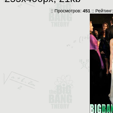
:: Просмотров:
451
:: Рейтинг