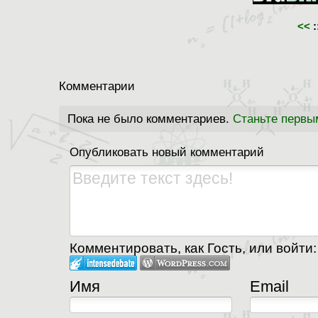
<<
:
Комментарии
Пока не было комментариев.
Станьте первы
Опубликовать новый комментарий
Комментировать, как Гость, или войти:
Имя
Email