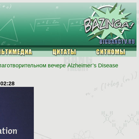
аготворительном вечере Alzheimer’s Disease
:02:28