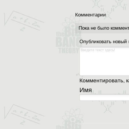
Комментарии
Пока не было коммен
Опубликовать новый
Комментировать, ка
Имя