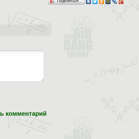
Поделиться…
ь комментарий