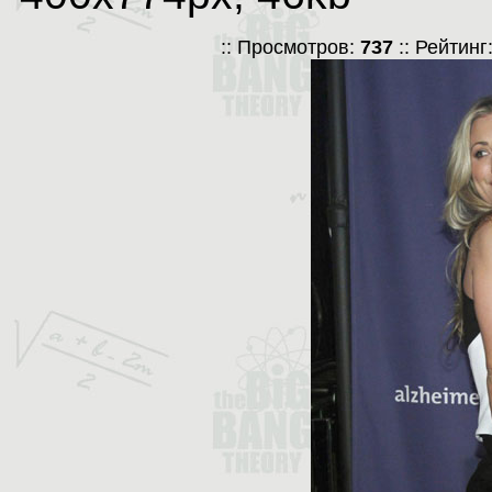
:: Просмотров:
737
:: Рейтинг