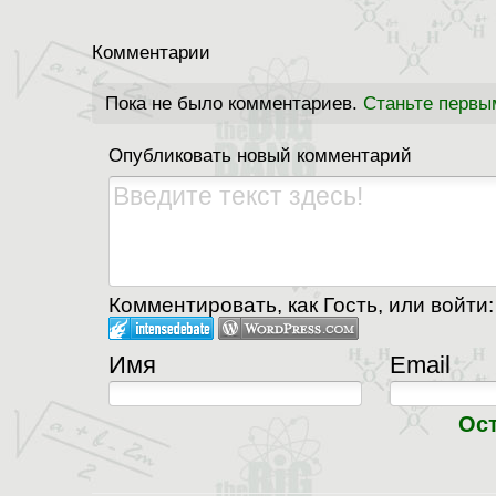
Комментарии
Пока не было комментариев.
Станьте первы
Опубликовать новый комментарий
Комментировать, как Гость, или войти:
Имя
Email
Ос