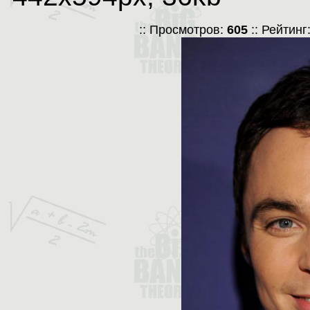
:: Просмотров:
605
:: Рейтинг