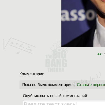
<<
::
Комментарии
Пока не было комментариев.
Станьте первы
Опубликовать новый комментарий