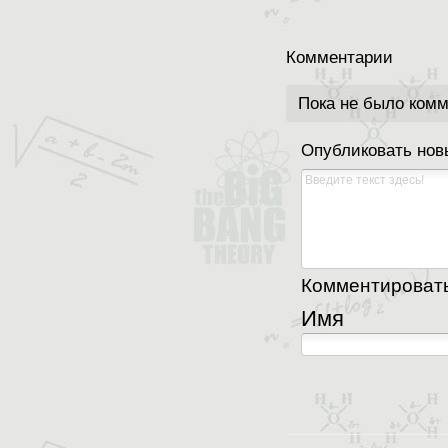
Комментарии
Пока не было ком
Опубликовать нов
Комментировать,
Имя