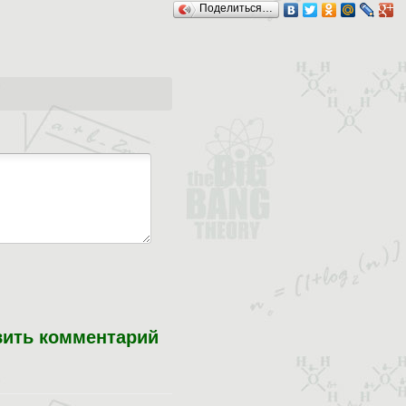
Поделиться…
вить комментарий